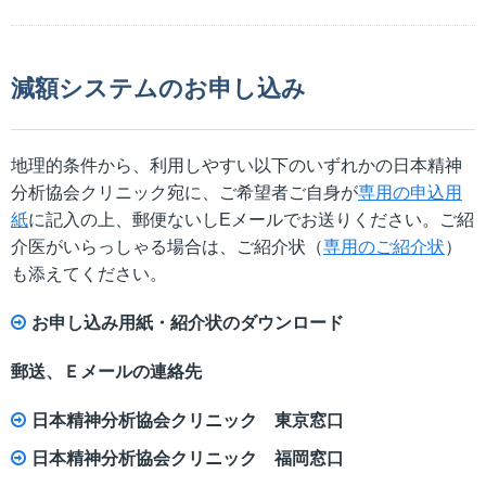
減額システムのお申し込み
地理的条件から、利用しやすい以下のいずれかの日本精神
分析協会クリニック宛に、ご希望者ご自身が
専用の申込用
紙
に記入の上、郵便ないしEメールでお送りください。ご紹
介医がいらっしゃる場合は、ご紹介状（
専用のご紹介状
）
も添えてください。
お申し込み用紙・紹介状のダウンロード
郵送、Ｅメールの連絡先
日本精神分析協会クリニック 東京窓口
日本精神分析協会クリニック 福岡窓口