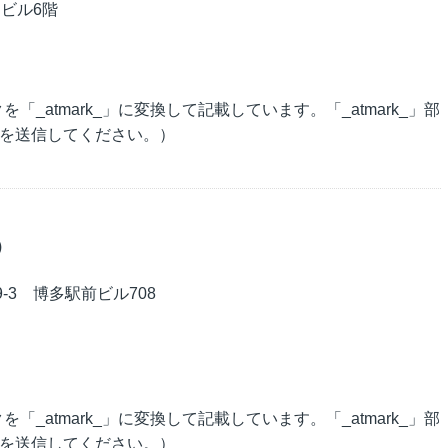
Cビル6階
_atmark_」に変換して記載しています。「_atmark_」部
を送信してください。）
）
9-3 博多駅前ビル708
_atmark_」に変換して記載しています。「_atmark_」部
を送信してください。）