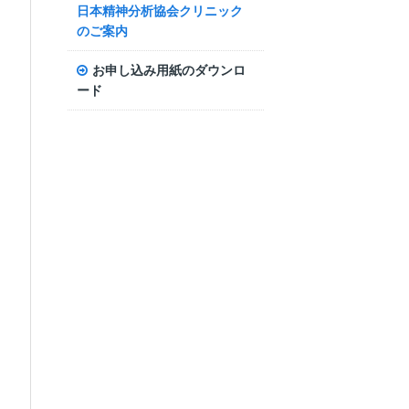
日本精神分析協会クリニック
のご案内
お申し込み用紙のダウンロ
ード