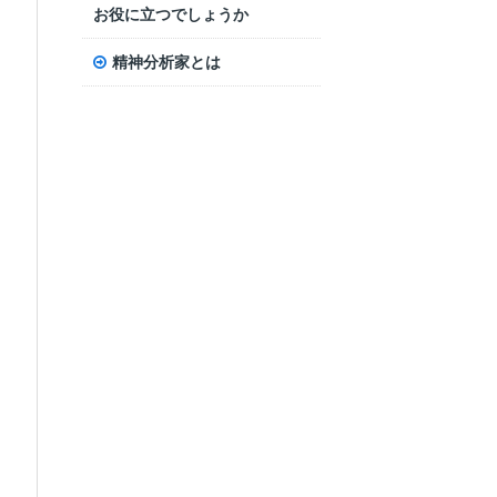
お役に立つでしょうか
精神分析家とは