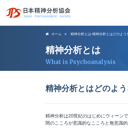
日本精神分析協
ホーム
精神分析とは-精神分析とはどのよう
会
精神分析とは
What is Psychoanalysis
精神分析とはどのよう
精神分析は20世紀のはじめにウィーン
間のこころが意識的なこころと無意識的