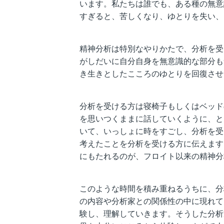
います。私たちは誰でも、ある種の無意
すぎると、苦しくなり、ゆとりを失い、
精神分析は特別なやりかたで、分析を受
がしだいに自分自身を無意識的な部分も
き生きとしたこころのゆとりを回復させ
分析を受ける方は寝椅子もしくはベッド
を思いつくままに話していくように、と
いて、いっしょに時をすごし、分析を受
考えたことを分析を受ける方に伝えます。
にもたれるのが、フロイト以来の精神分
このような時間を積み重ねるうちに、分
の内容や分析家との関係性の中に現れて
験し、理解していきます。そうした分析