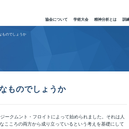
協会について
学術大会
精神分析とは
訓
なものでしょうか
なものでしょうか
でジークムント・フロイトによって始められました。それは人
なこころの両方から成り立っているという考えを基礎にして