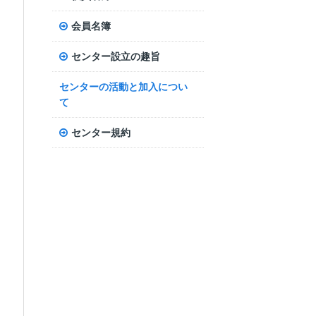
会員名簿
センター設立の趣旨
センターの活動と加入につい
て
センター規約