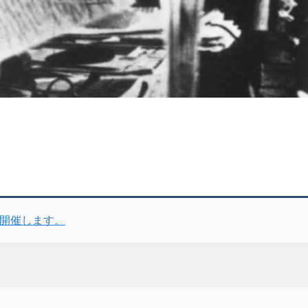
を開催します。