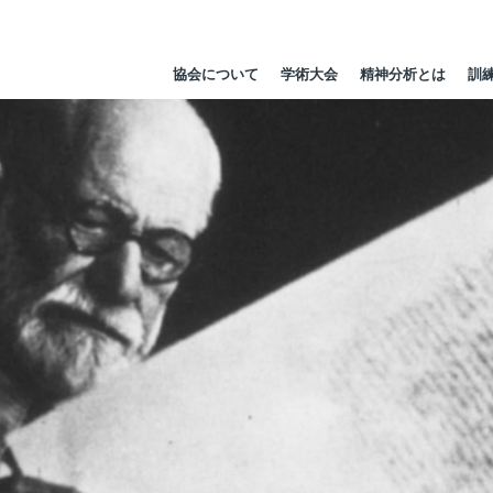
協会について
学術大会
精神分析とは
訓