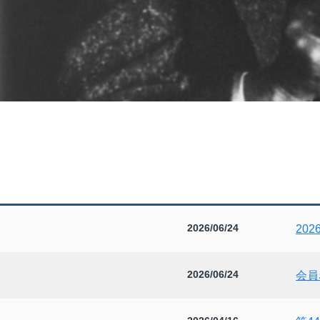
2026/06/24
20
2026/06/24
会員