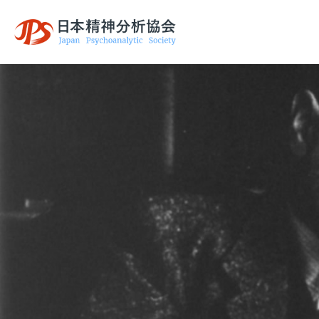
日本精神分析協
会